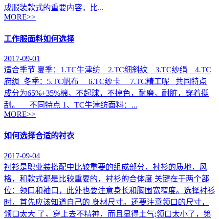
成服装款式的重要内容，比...
MORE>>
工作服面料如何选择
2017-09-01
适合季节 夏季：1.TC牛津纺 2.TC细斜纹 3.TC纱绢 4.TC
府绸 冬季：5.TC帆布 6.TC纱卡 7.TC精工呢 共同特点
成分为65%+35%棉，不起球，不掉色，耐磨，耐脏，穿着挺
刮。 不同特点 1、TC牛津纺面料：...
MORE>>
如何选择合适的衬衣
2017-09-04
衬衫是职业装搭配中比较重要的组成部分，衬衫的质地，风
格，和款式都是比较重要的，衬衫的合体度 关键在于两个部
位：领口和袖口，此外也要注意身长和胸围宽窄度。选择衬衫
时，首先应该知道自己的 身材尺寸。还要注意领口的尺寸，
领口太大 了，穿上去不精神，而且显得土气;领口太小了，第