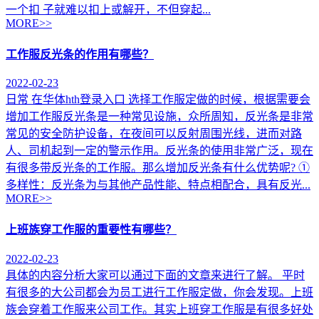
一个扣 子就难以扣上或解开，不但穿起...
MORE>>
工作服反光条的作用有哪些？
2022-02-23
日常 在华体hth登录入口 选择工作服定做的时候，根据需要会
增加工作服反光条是一种常见设施，众所周知，反光条是非常
常见的安全防护设备，在夜间可以反射周围光线，进而对路
人、司机起到一定的警示作用。反光条的使用非常广泛，现在
有很多带反光条的工作服。那么增加反光条有什么优势呢? ①
多样性：反光条为与其他产品性能、特点相配合，具有反光...
MORE>>
上班族穿工作服的重要性有哪些？
2022-02-23
具体的内容分析大家可以通过下面的文章来进行了解。 平时
有很多的大公司都会为员工进行工作服定做，你会发现。上班
族会穿着工作服来公司工作。其实上班穿工作服是有很多好处