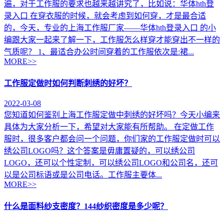
遍，对于工作服的要求也越来越讲究了，比如说：华体hth登
录入口 在穿衣服的时候，就会考虑到如何穿，才是最合适
的，今天，专业的上海工作服厂家——华体hth登录入口 的小
编跟大家一起来了解一下，工作服怎么样穿才能穿出不一样的
气质呢？ 1、最适合办公时间穿着的工作服依次是:裙...
MORE>>
工作服定做时如何判断刺绣的好坏？
2022-03-08
您知道如何鉴别上海工作服定做中刺绣的好坏吗？今天小编来
具体为大家分析一下，希望对大家能有所帮助。 在定做工作
服时，很多客户都会问一个问题，你们家的工作服定做时可以
绣公司LOGO吗？这个答案是毋庸置疑的，可以绣公司
LOGO，还可以个性定制，可以绣公司LOGO和公司名，还可
以是公司标语或是公司电话。工作服主要体...
MORE>>
什么是面料纱支密度？144纱织密度是多少呢？