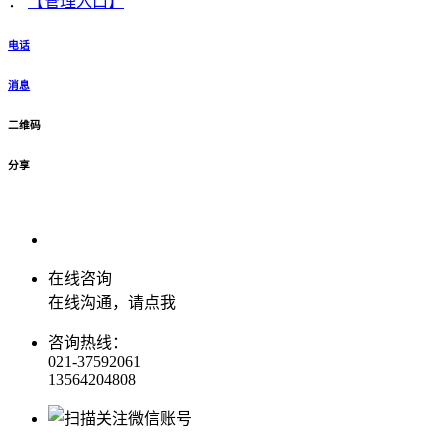
：
【管理入口】
电话
消息
二维码
分享
在线咨询
在线沟通，请点我
咨询热线：
021-37592061
13564204808