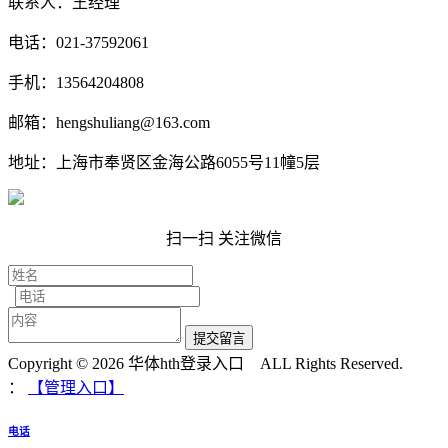
联系人：王经理
电话：021-37592061
手机：13564204808
邮箱：hengshuliang@163.com
地址：上海市奉贤区金海公路6055号11幢5层
扫一扫 关注微信
提交留言
Copyright © 2026 华体hth登录入口 ALL Rights Reserved.
：
【管理入口】
电话