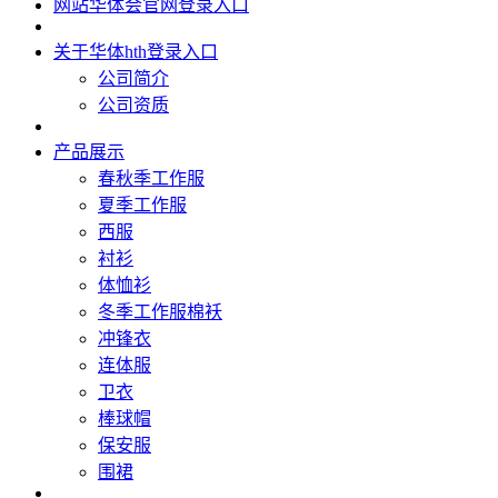
网站华体会官网登录入口
关于华体hth登录入口
公司简介
公司资质
产品展示
春秋季工作服
夏季工作服
西服
衬衫
体恤衫
冬季工作服棉袄
冲锋衣
连体服
卫衣
棒球帽
保安服
围裙