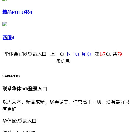
精品POLO衫4
西服4
华体会官网登录入口 上一页
下一页
尾页
第
1/7
页, 共
79
条信息
Contact us
联系华体hth登录入口
以人为本，精益求精，尽善尽美，信誉高于一切，没有最好只
有更好
华体hth登录入口