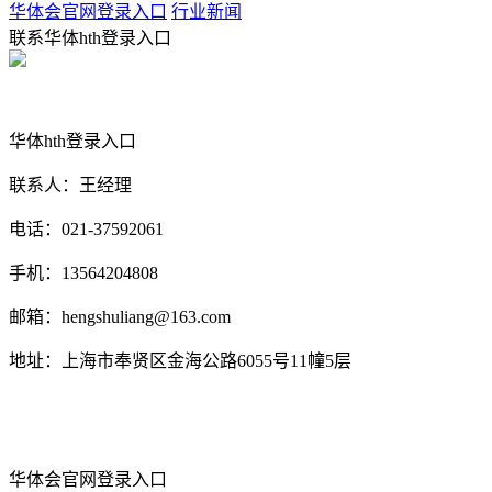
华体会官网登录入口
行业新闻
联系华体hth登录入口
华体hth登录入口
联系人：王经理
电话：021-37592061
手机：13564204808
邮箱：hengshuliang@163.com
地址：上海市奉贤区金海公路6055号11幢5层
华体会官网登录入口