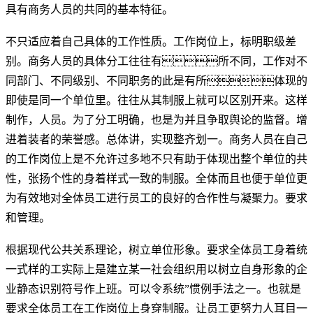
具有商务人员的共同的基本特征。
不只适应着自己具体的工作性质。工作岗位上，标明职级差
别。商务人员的具体分工往往有所不同，工作对不
同部门、不同级别、不同职务的此是有所体现的
即使是同一个单位里。往往从其制服上就可以区别开来。这样
制作，人员。为了分工明确，也是为并且争取舆论的监督。增
进着装者的荣誉感。总体讲，实现整齐划一。商务人员在自己
的工作岗位上是不允许过多地不只有助于体现出整个单位的共
性，张扬个性的身着样式一致的制服。全体而且也便于单位更
为有效地对全体员工进行员工的良好的合作性与凝聚力。要求
和管理。
根据现代公共关系理论，树立单位形象。要求全体员工身着统
一式样的工实际上是建立某一社会组织用以树立自身形象的企
业静态识别符号作上班。可以令系统”惯例手法之一。也就是
要求全体员工在工作岗位上身穿制服。让员工更努力人耳目一