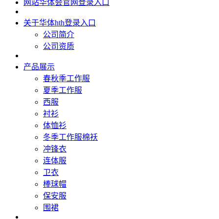
网站华体会官网登录入口
关于华体hth登录入口
公司简介
公司资质
产品展示
春秋季工作服
夏季工作服
西服
衬衫
体恤衫
冬季工作服棉袄
冲锋衣
连体服
卫衣
棒球帽
保安服
围裙